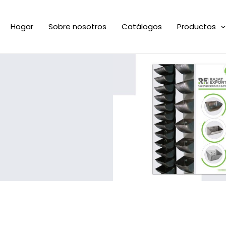
Hogar
Sobre nosotros
Catálogos
Productos