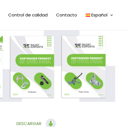
Control de calidad
Contacto
Español
DESCARGAR