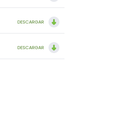
DESCARGAR
DESCARGAR