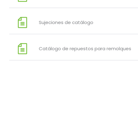
Sujeciones de catálogo
Catálogo de repuestos para remolques