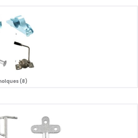
molques (8)