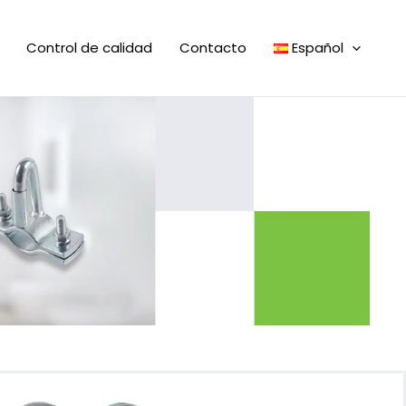
Control de calidad
Contacto
Español