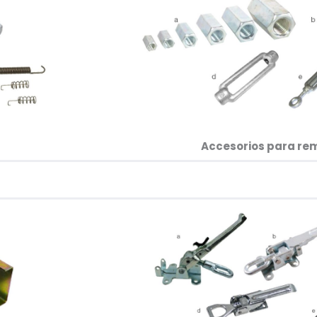
Accesorios para remo