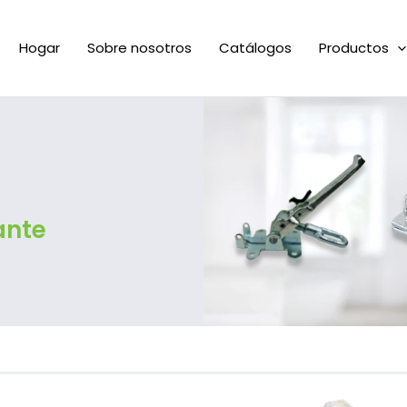
Hogar
Sobre nosotros
Catálogos
Productos
ante