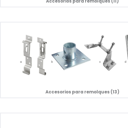
Accesorios para remolques (11)
Accesorios para remolques (13)