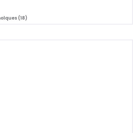
olques (18)