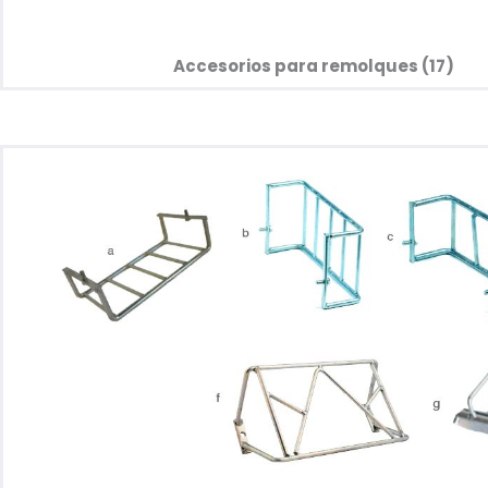
Accesorios para remolques (17)