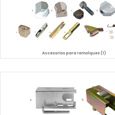
Accesorios para remolques (1)​