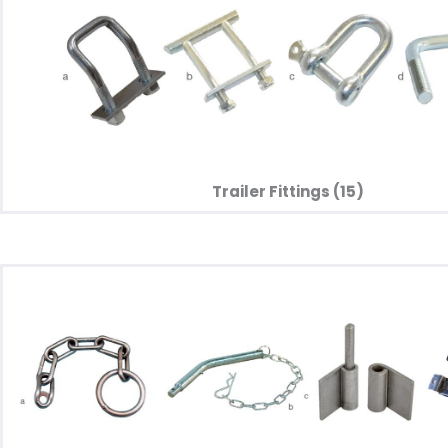
Trailer Fittings (15)