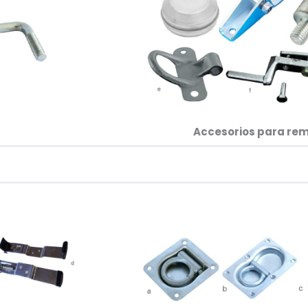
Accesorios para rem