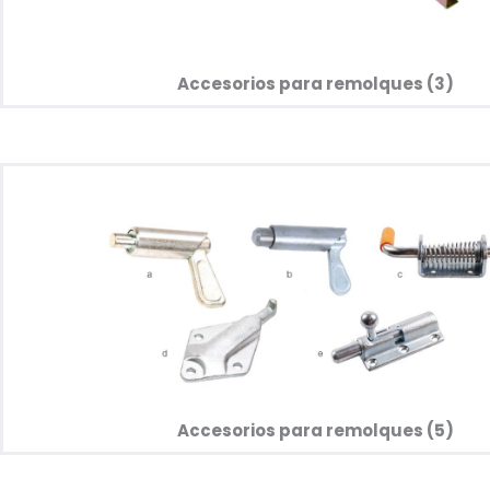
Accesorios para remolques (3)​​
Accesorios para remolques (5)​​