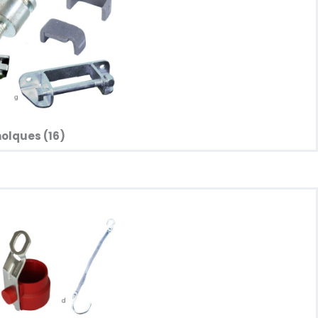
olques (16)