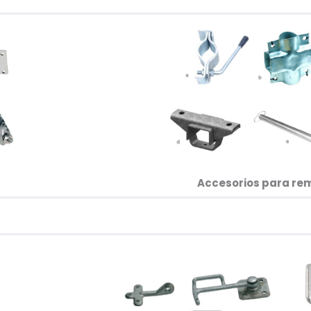
Accesorios para re