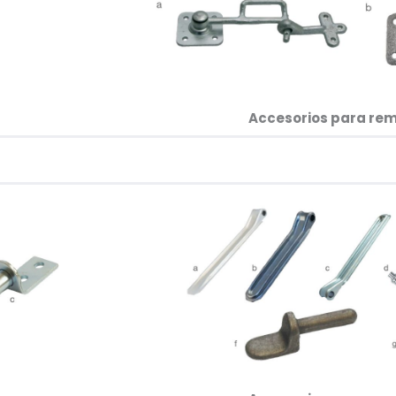
Accesorios para rem