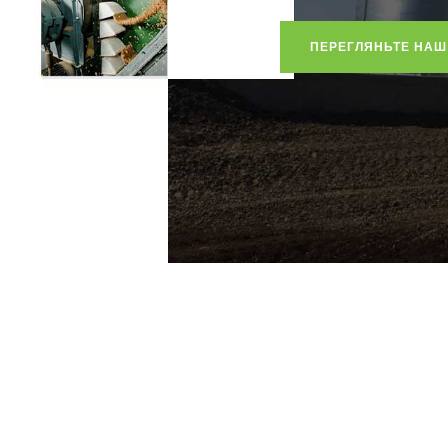
ПЕРЕГЛЯНЬТЕ НАШ