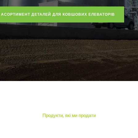
 АСОРТИМЕНТ ДЕТАЛЕЙ ДЛЯ КОВШОВИХ ЕЛЕВАТОРІВ
Продукти, які ми продати