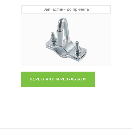
Запчастини до причепа
ПЕРЕГЛЯНУТИ РЕЗУЛЬТАТИ