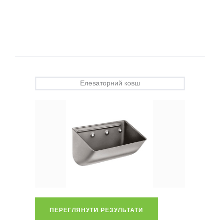
Елеваторний ковш
ПЕРЕГЛЯНУТИ РЕЗУЛЬТАТИ