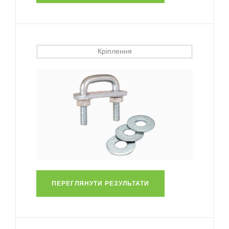
Кріплення
ПЕРЕГЛЯНУТИ РЕЗУЛЬТАТИ