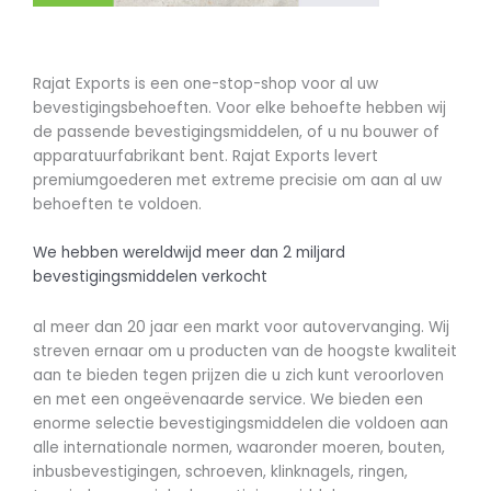
Rajat Exports is een one-stop-shop voor al uw
bevestigingsbehoeften. Voor elke behoefte hebben wij
de passende bevestigingsmiddelen, of u nu bouwer of
apparatuurfabrikant bent. Rajat Exports levert
premiumgoederen met extreme precisie om aan al uw
behoeften te voldoen.
We hebben wereldwijd meer dan 2 miljard
bevestigingsmiddelen verkocht
al meer dan 20 jaar een markt voor autovervanging. Wij
streven ernaar om u producten van de hoogste kwaliteit
aan te bieden tegen prijzen die u zich kunt veroorloven
en met een ongeëvenaarde service. We bieden een
enorme selectie bevestigingsmiddelen die voldoen aan
alle internationale normen, waaronder moeren, bouten,
inbusbevestigingen, schroeven, klinknagels, ringen,