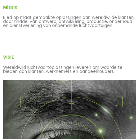
Missie
Bied op maat gemaakte oplossingen aan wereldwijde klanten,
door middel van ontwerp, ontwikkeling, productie, onderhoud
en dienstverlening van onbemande luchtvaartuigen
VISIE
Wereldwijd luchtvaartoplossingen leveren om waarde te
bieden aan klanten, werknemers en aandeelhouders