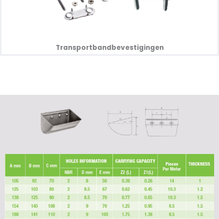
Transportbandbevestigingen