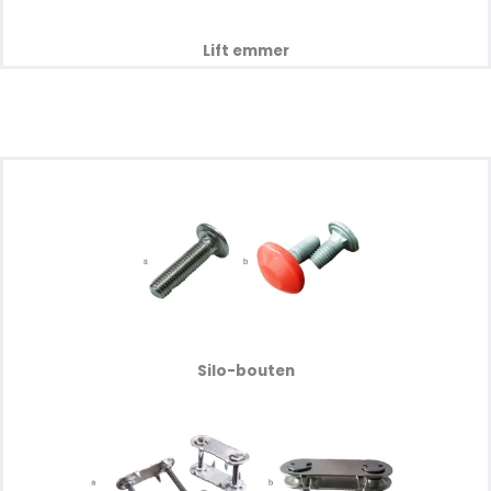
Lift emmer
Silo-bouten