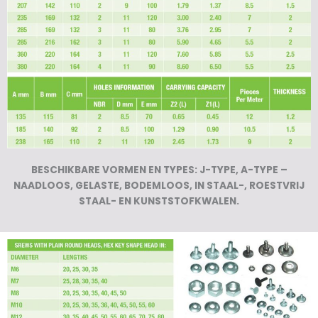
BESCHIKBARE VORMEN EN TYPES: J-TYPE, A-TYPE –
NAADLOOS, GELASTE, BODEMLOOS, IN STAAL-, ROESTVRIJ
STAAL- EN KUNSTSTOFKWALEN.