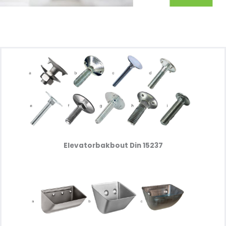
Elevatorbakbout Din 15237