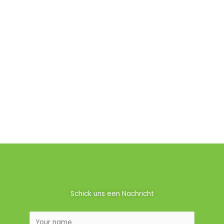
Schick uns een Nachricht