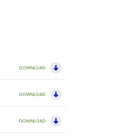
DOWNLOAD
DOWNLOAD
DOWNLOAD