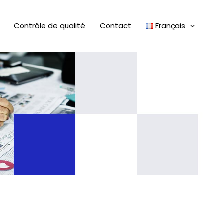
Contrôle de qualité
Contact
Français