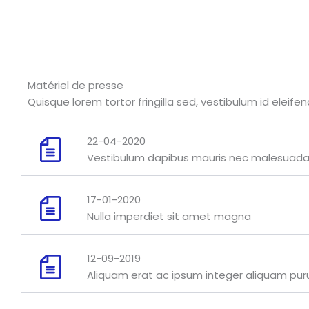
Matériel de presse
Quisque lorem tortor fringilla sed, vestibulum id eleifen
22-04-2020
Vestibulum dapibus mauris nec malesuad
17-01-2020
Nulla imperdiet sit amet magna
12-09-2019
Aliquam erat ac ipsum integer aliquam pur