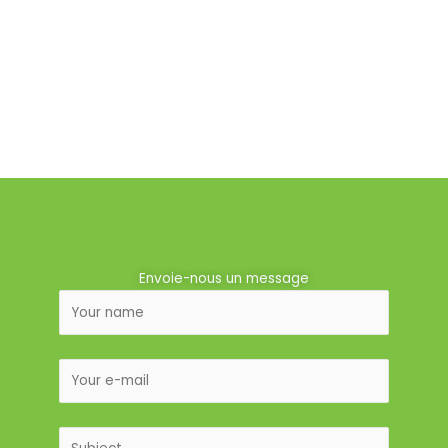
Envoie-nous un message