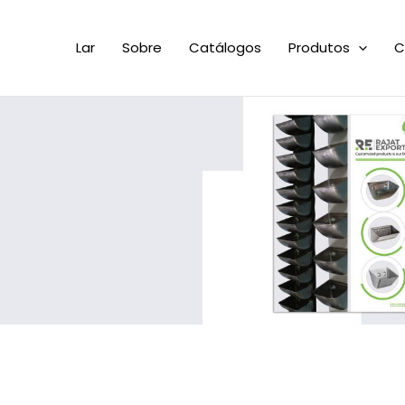
Lar
Sobre
Catálogos
Produtos
C