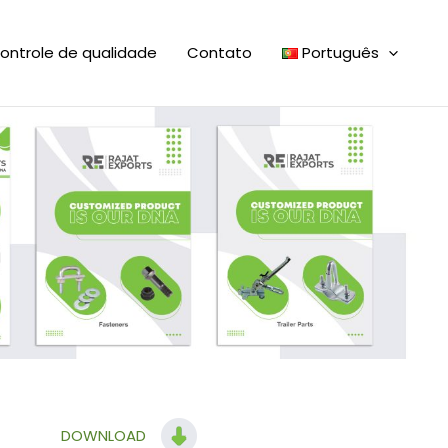
ontrole de qualidade
Contato
Português
DOWNLOAD