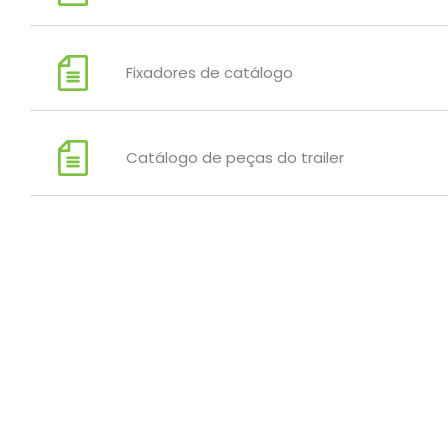
Fixadores de catálogo
Catálogo de peças do trailer