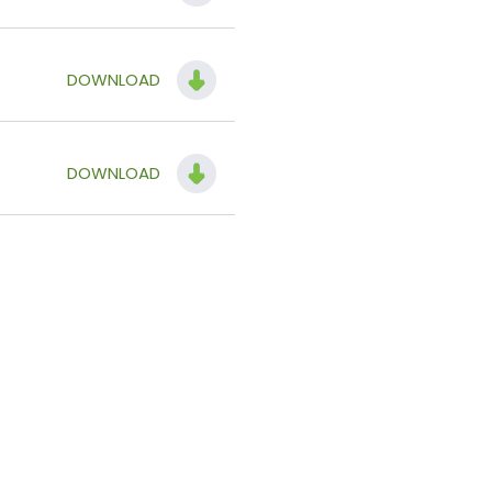
DOWNLOAD
DOWNLOAD