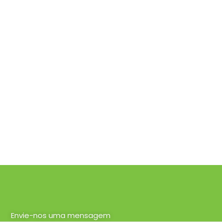
Envie-nos uma mensagem