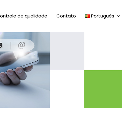
ontrole de qualidade
Contato
Português