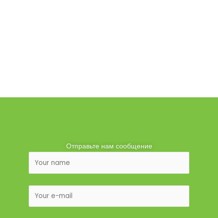
Отправьте нам сообщение